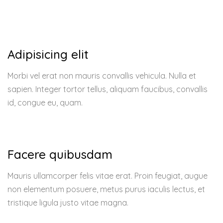
Adipisicing elit
Morbi vel erat non mauris convallis vehicula. Nulla et
sapien. Integer tortor tellus, aliquam faucibus, convallis
id, congue eu, quam.
Facere quibusdam
Mauris ullamcorper felis vitae erat. Proin feugiat, augue
non elementum posuere, metus purus iaculis lectus, et
tristique ligula justo vitae magna.