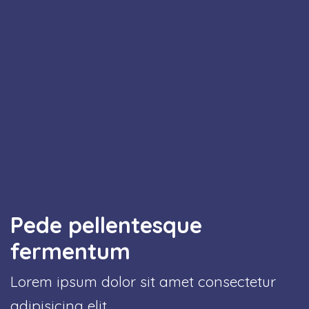
Pede pellentesque
fermentum
Lorem ipsum dolor sit amet consectetur
adipisicing elit.