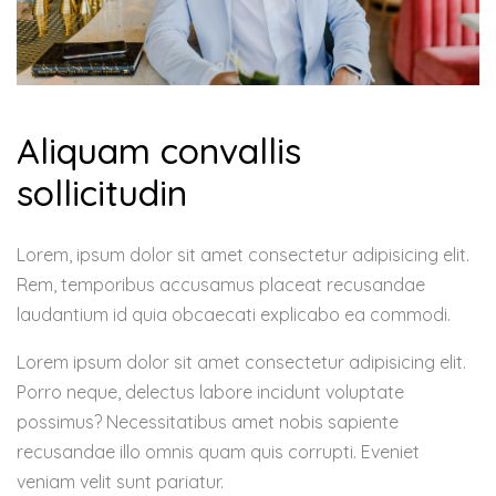
Aliquam convallis
sollicitudin
Lorem, ipsum dolor sit amet consectetur adipisicing elit.
Rem, temporibus accusamus placeat recusandae
laudantium id quia obcaecati explicabo ea commodi.
Lorem ipsum dolor sit amet consectetur adipisicing elit.
Porro neque, delectus labore incidunt voluptate
possimus? Necessitatibus amet nobis sapiente
recusandae illo omnis quam quis corrupti. Eveniet
veniam velit sunt pariatur.