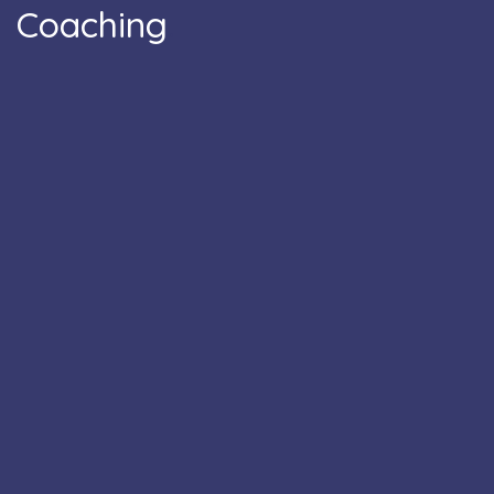
Coaching
.